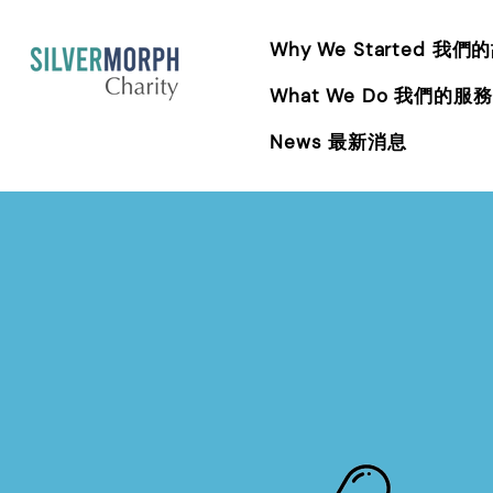
Why We Started 我們
What We Do 我們的服務
News 最新消息