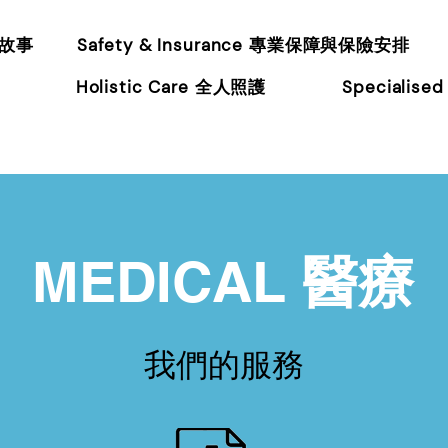
的故事
Safety & Insurance 專業保障與保險安排
Holistic Care 全人照護
Specialis
MEDICAL
醫療
​我們的服務