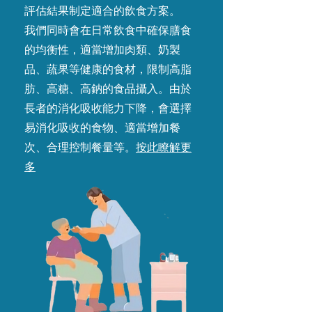
評估結果制定適合的飲食方案。
我們同時會在日常飲食中確保膳食
的均衡性，適當增加肉類、奶製
品、蔬果等健康的食材，限制高脂
肪、高糖、高鈉的食品攝入。由於
長者的消化吸收能力下降，會選擇
易消化吸收的食物、適當增加餐
次、合理控制餐量等。
按此瞭解更
多