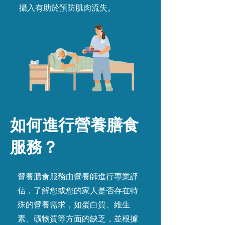
攝入有助於預防肌肉流失。
如何進行營養膳食
服務？
營養膳食服務由營養師進行專業評
估，了解您或您的家人是否存在特
殊的營養需求，如蛋白質、維生
素、礦物質等方面的缺乏，並根據